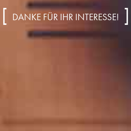
DANKE FÜR IHR INTERESSE!