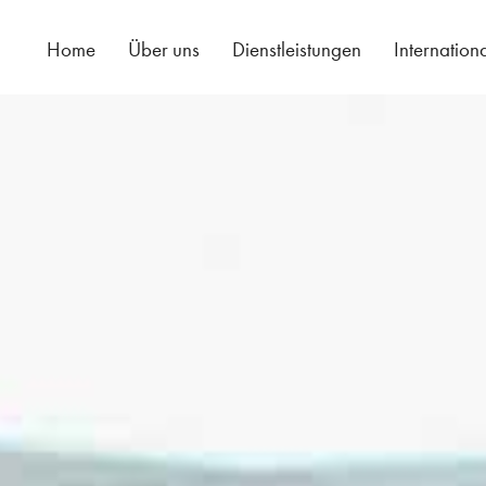
Home
Über uns
Dienstleistungen
Internation