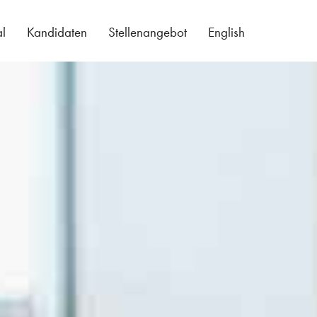
al
Kandidaten
Stellenangebot
English