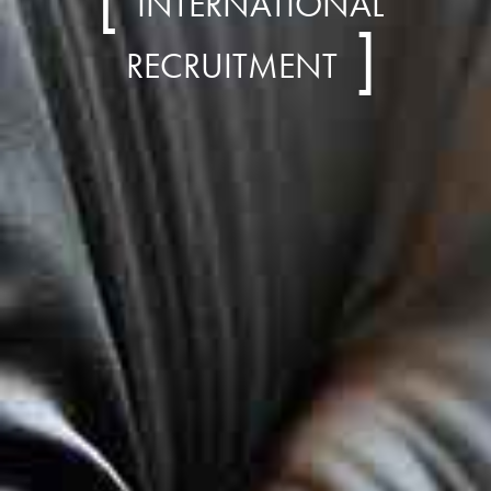
INTERNATIONAL
RECRUITMENT