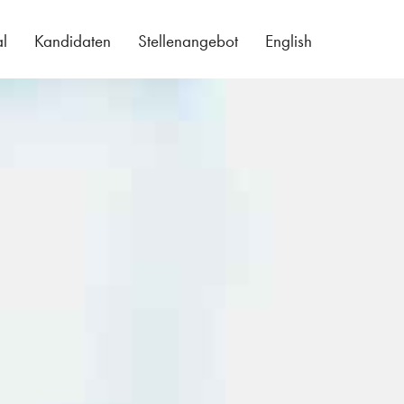
al
Kandidaten
Stellenangebot
English