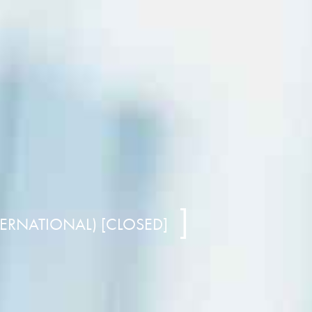
ERNATIONAL) [CLOSED]