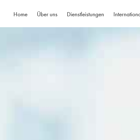
Home
Über uns
Dienstleistungen
Internation